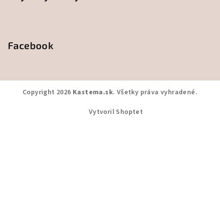
Facebook
Copyright 2026
Kastema.sk
. Všetky práva vyhradené.
Vytvoril Shoptet