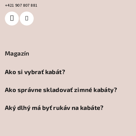
+421 907 807 881
Magazín
Ako si vybrať kabát?
Ako správne skladovať zimné kabáty?
Aký dlhý má byť rukáv na kabáte?