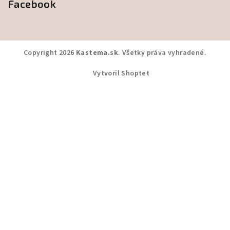
Facebook
Copyright 2026
Kastema.sk
. Všetky práva vyhradené.
Vytvoril Shoptet