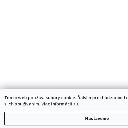
Tento web používa súbory cookie. Ďalším prechádzaním t
s ich používaním. Viac informácií
tu
.
Nastavenie