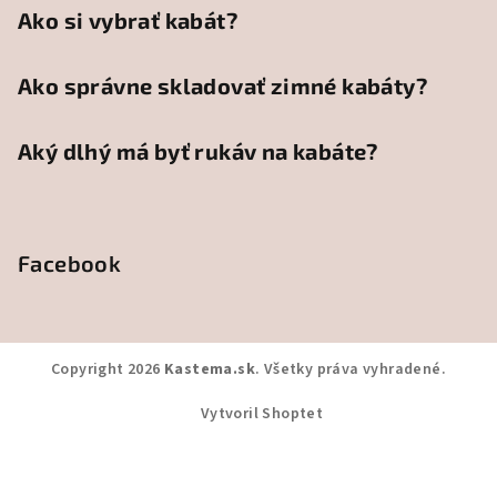
Ako si vybrať kabát?
Ako správne skladovať zimné kabáty?
Aký dlhý má byť rukáv na kabáte?
Facebook
Copyright 2026
Kastema.sk
. Všetky práva vyhradené.
Vytvoril Shoptet