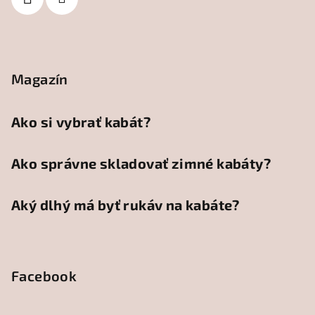
Magazín
Ako si vybrať kabát?
Ako správne skladovať zimné kabáty?
Aký dlhý má byť rukáv na kabáte?
Facebook