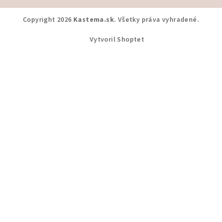
Copyright 2026
Kastema.sk
. Všetky práva vyhradené.
Vytvoril Shoptet