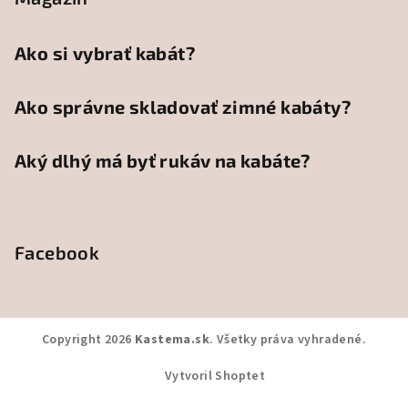
Ako si vybrať kabát?
Ako správne skladovať zimné kabáty?
Aký dlhý má byť rukáv na kabáte?
Facebook
Copyright 2026
Kastema.sk
. Všetky práva vyhradené.
Vytvoril Shoptet