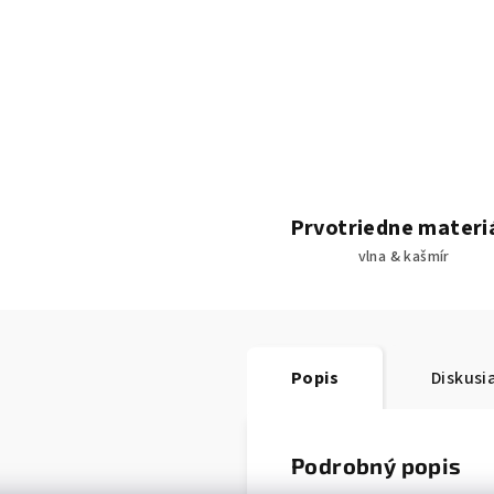
Prvotriedne materi
vlna & kašmír
Popis
Diskusi
Podrobný popis