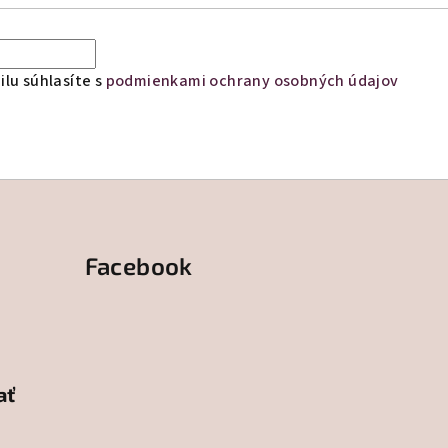
lu súhlasíte s
podmienkami ochrany osobných údajov
Facebook
ať