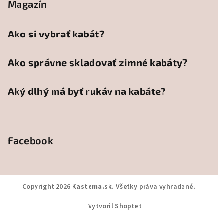
Magazín
Ako si vybrať kabát?
Ako správne skladovať zimné kabáty?
Aký dlhý má byť rukáv na kabáte?
Facebook
Copyright 2026
Kastema.sk
. Všetky práva vyhradené.
Vytvoril Shoptet