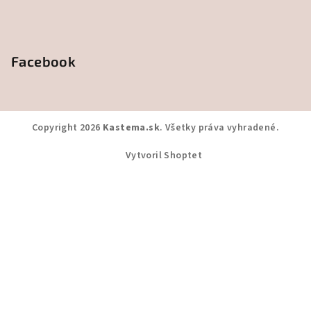
Facebook
Copyright 2026
Kastema.sk
. Všetky práva vyhradené.
Vytvoril Shoptet