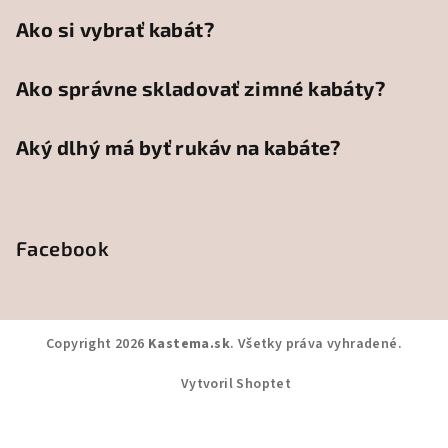
Ako si vybrať kabát?
Ako správne skladovať zimné kabáty?
Aký dlhý má byť rukáv na kabáte?
Facebook
Copyright 2026
Kastema.sk
. Všetky práva vyhradené.
Vytvoril Shoptet