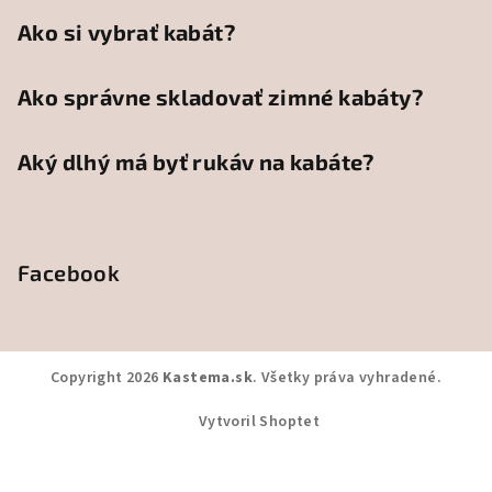
Ako si vybrať kabát?
Ako správne skladovať zimné kabáty?
Aký dlhý má byť rukáv na kabáte?
Facebook
Copyright 2026
Kastema.sk
. Všetky práva vyhradené.
Vytvoril Shoptet