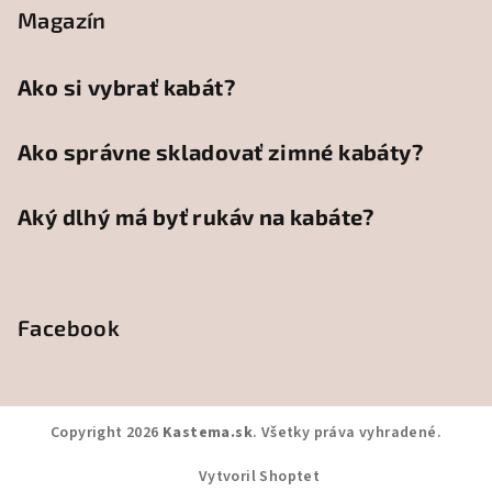
Magazín
Ako si vybrať kabát?
Ako správne skladovať zimné kabáty?
Aký dlhý má byť rukáv na kabáte?
Facebook
Copyright 2026
Kastema.sk
. Všetky práva vyhradené.
Vytvoril Shoptet