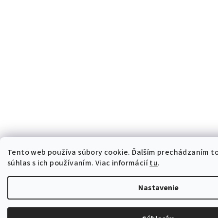
Tento web používa súbory cookie. Ďalším prechádzaním t
súhlas s ich používaním. Viac informácií
tu
.
Nastavenie