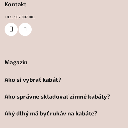
Kontakt
+421 907 807 881
Magazín
Ako si vybrať kabát?
Ako správne skladovať zimné kabáty?
Aký dlhý má byť rukáv na kabáte?