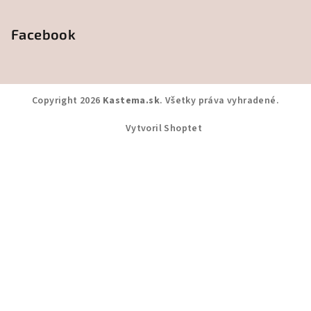
Facebook
Copyright 2026
Kastema.sk
. Všetky práva vyhradené.
Vytvoril Shoptet