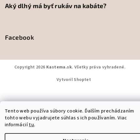
Aký dlhý má byť rukáv na kabáte?
Facebook
Copyright 2026
Kastema.sk
. Všetky práva vyhradené.
Vytvoril Shoptet
Tento web používa súbory cookie. Ďalším prechádzaním
tohto webu vyjadrujete súhlas s ich používaním. Viac
informácií
tu
.