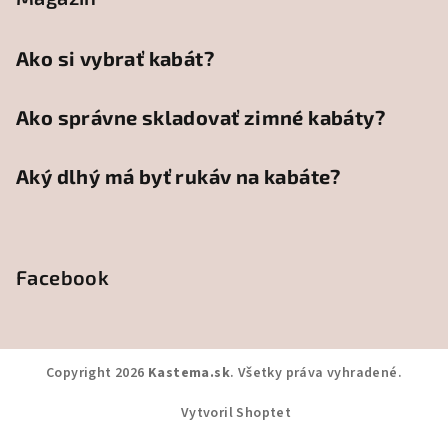
Ako si vybrať kabát?
Ako správne skladovať zimné kabáty?
Aký dlhý má byť rukáv na kabáte?
Facebook
Copyright 2026
Kastema.sk
. Všetky práva vyhradené.
Vytvoril Shoptet