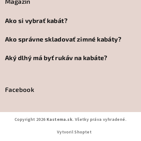
Magazín
Ako si vybrať kabát?
Ako správne skladovať zimné kabáty?
Aký dlhý má byť rukáv na kabáte?
Facebook
Copyright 2026
Kastema.sk
. Všetky práva vyhradené.
Vytvoril Shoptet